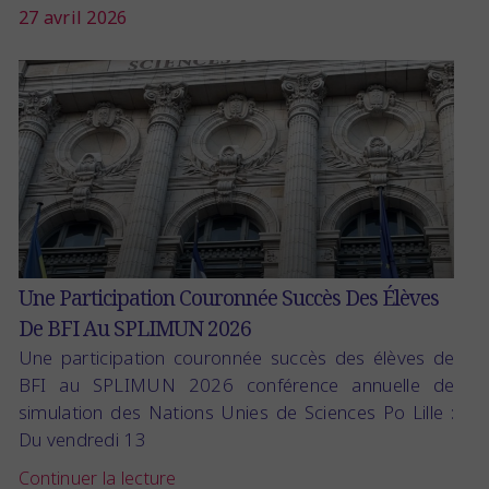
27 avril 2026
Une Participation Couronnée Succès Des Élèves
De BFI Au SPLIMUN 2026
Une participation couronnée succès des élèves de
BFI au SPLIMUN 2026 conférence annuelle de
simulation des Nations Unies de Sciences Po Lille :
Du vendredi 13
Continuer la lecture