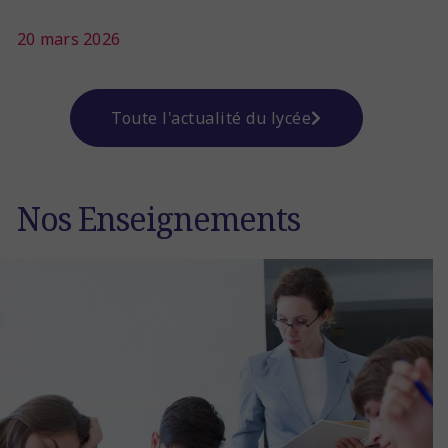
20 mars 2026
Toute l'actualité du lycée
Nos Enseignements