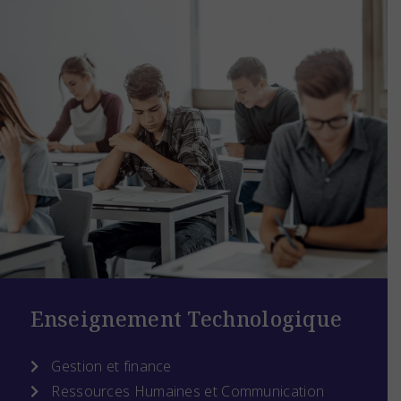
Enseignement Technologique
Gestion et finance
Ressources Humaines et Communication