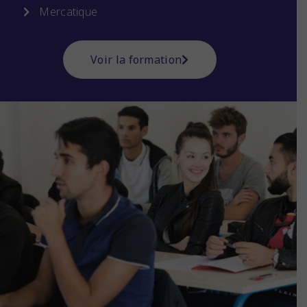
Mercatique
Voir la formation