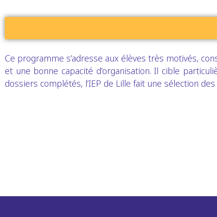
Ce programme s’adresse aux élèves très motivés, cons
et une bonne capacité d’organisation. Il cible particul
dossiers complétés, l’IEP de Lille fait une sélection des