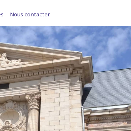
es
Nous contacter