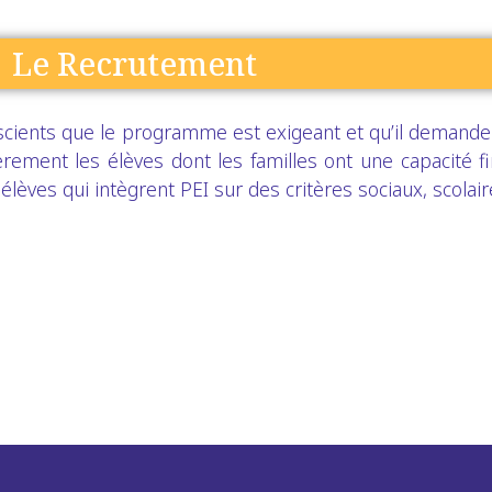
Le Recrutement
cients que le programme est exigeant et qu’il demande
ièrement les élèves dont les familles ont une capacité fi
 élèves qui intègrent PEI sur des critères sociaux, scolai