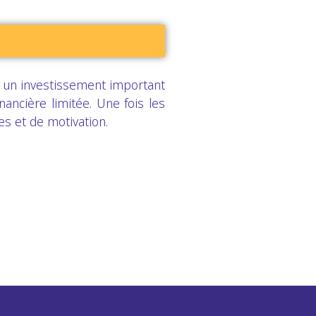
 un investissement important
nancière limitée. Une fois les
res et de motivation.