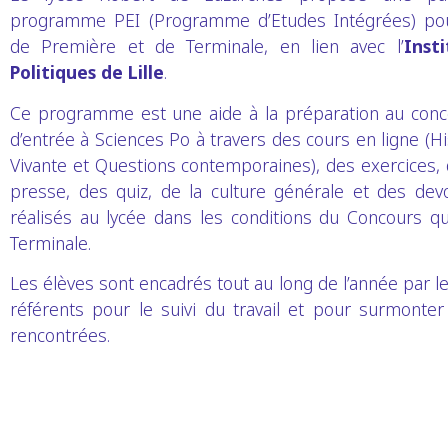
programme PEI (Programme d’Etudes Intégrées) pou
de Première et de Terminale, en lien avec l’
Inst
Politiques de Lille
.
Ce programme est une aide à la préparation au co
d’entrée à Sciences Po à travers des cours en ligne (H
Vivante et Questions contemporaines), des exercices,
presse, des quiz, de la culture générale et des de
réalisés au lycée dans les conditions du Concours qu
Terminale.
Les élèves sont encadrés tout au long de l’année par l
référents pour le suivi du travail et pour surmonter l
rencontrées.