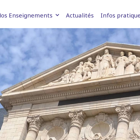
os Enseignements
Actualités
Infos pratiqu