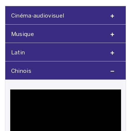
Cinéma-audiovisuel
Musique
Latin
Chinois