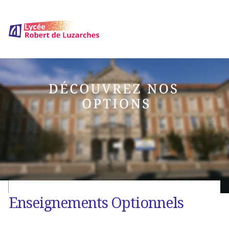
Enseignements Optionnels