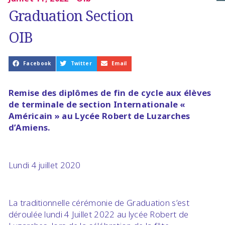
Graduation Section
OIB
Facebook
Twitter
Email
Remise des diplômes de fin de cycle aux élèves
de terminale de section Internationale «
Américain » au Lycée Robert de Luzarches
d’Amiens.
Lundi 4 juillet 2020
La traditionnelle cérémonie de Graduation s’est
déroulée lundi 4 Juillet 2022 au lycée Robert de