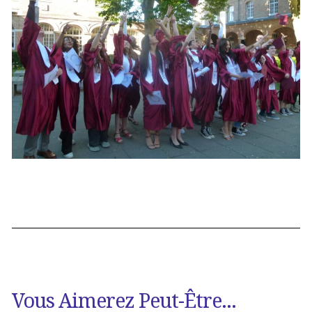
Vous Aimerez Peut-Être...