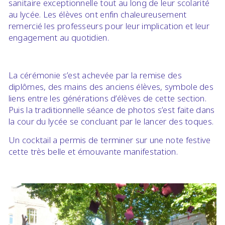
sanitaire exceptionnelle tout au long de leur scolarité
au lycée. Les élèves ont enfin chaleureusement
remercié les professeurs pour leur implication et leur
engagement au quotidien.
La cérémonie s’est achevée par la remise des
diplômes, des mains des anciens élèves, symbole des
liens entre les générations d’élèves de cette section.
Puis la traditionnelle séance de photos s’est faite dans
la cour du lycée se concluant par le lancer des toques.
Un cocktail a permis de terminer sur une note festive
cette très belle et émouvante manifestation.