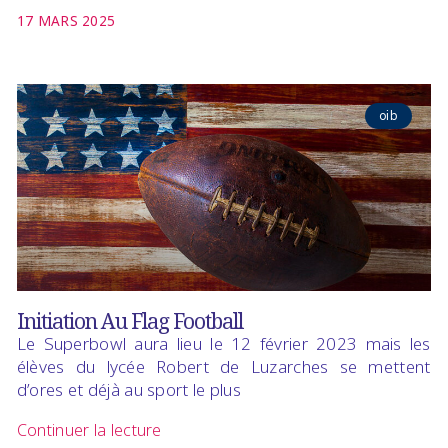
17 MARS 2025
oib
Initiation Au Flag Football
Le Superbowl aura lieu le 12 février 2023 mais les
élèves du lycée Robert de Luzarches se mettent
d’ores et déjà au sport le plus
Continuer la lecture